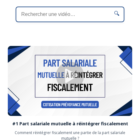
#1 Part salariale mutuelle à réintégrer fiscalement
Comment réintégrer fiscalement une partie de la part salariale
mutuelle ?