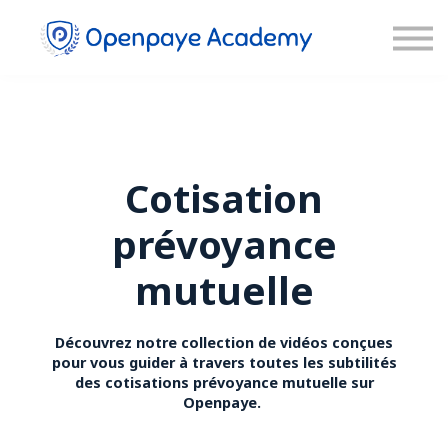
Blog
Connexion
Inscription
Cotisation
prévoyance
mutuelle
Découvrez notre collection de vidéos conçues
pour vous guider à travers toutes les subtilités
des cotisations prévoyance mutuelle sur
Openpaye.