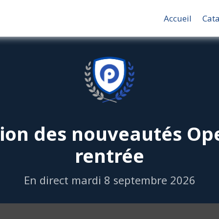
Accueil
Cat
tion des nouveautés Op
rentrée
En direct mardi 8 septembre 2026